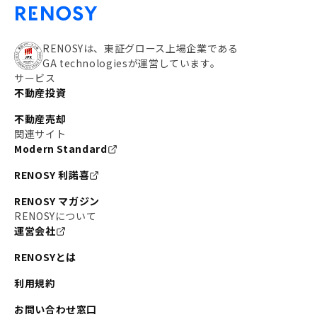
RENOSYは、東証グロース上場企業である
GA technologiesが運営しています。
サービス
不動産投資
不動産売却
関連サイト
Modern Standard
RENOSY 利諾喜
RENOSY マガジン
RENOSYについて
運営会社
RENOSYとは
利用規約
お問い合わせ窓口