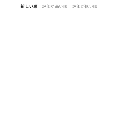
新しい順
評価が高い順
評価が低い順