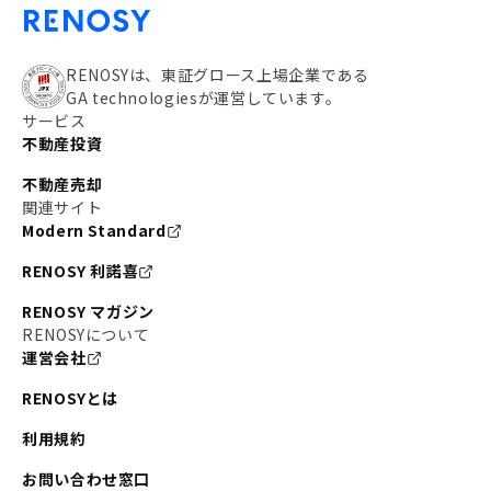
RENOSYは、東証グロース上場企業である
GA technologiesが運営しています。
サービス
不動産投資
不動産売却
関連サイト
Modern Standard
RENOSY 利諾喜
RENOSY マガジン
RENOSYについて
運営会社
RENOSYとは
利用規約
お問い合わせ窓口