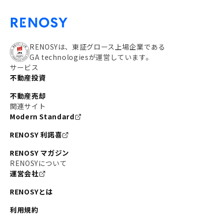
RENOSYは、東証グロース上場企業である
GA technologiesが運営しています。
サービス
不動産投資
不動産売却
関連サイト
Modern Standard
RENOSY 利諾喜
RENOSY マガジン
RENOSYについて
運営会社
RENOSYとは
利用規約