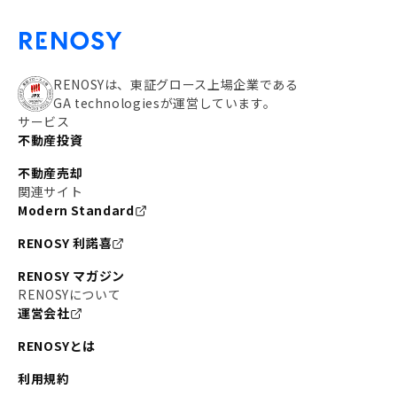
RENOSYは、東証グロース上場企業である
GA technologiesが運営しています。
サービス
不動産投資
不動産売却
関連サイト
Modern Standard
RENOSY 利諾喜
RENOSY マガジン
RENOSYについて
運営会社
RENOSYとは
利用規約