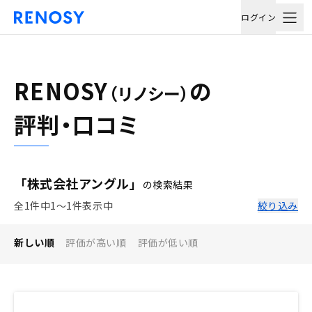
ログイン
RENOSY
の
（リノシー）
評判・口コミ
「株式会社アングル」
の検索結果
全1件中1〜1件表示中
絞り込み
新しい順
評価が高い順
評価が低い順