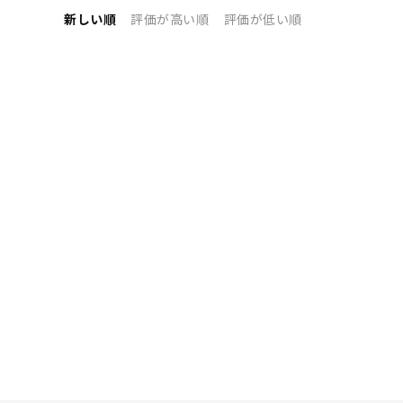
新しい順
評価が高い順
評価が低い順