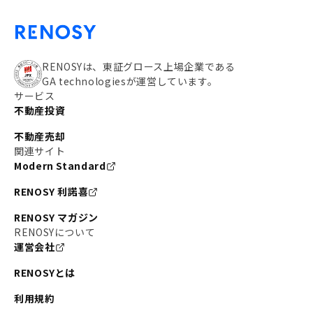
RENOSYは、東証グロース上場企業である
GA technologiesが運営しています。
サービス
不動産投資
不動産売却
関連サイト
Modern Standard
RENOSY 利諾喜
RENOSY マガジン
RENOSYについて
運営会社
RENOSYとは
利用規約