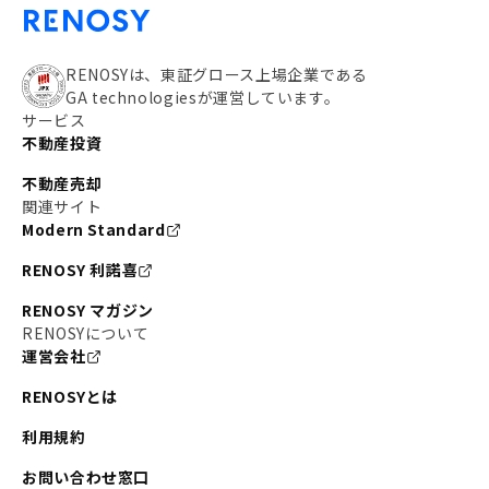
RENOSYは、東証グロース上場企業である
GA technologiesが運営しています。
サービス
不動産投資
不動産売却
関連サイト
Modern Standard
RENOSY 利諾喜
RENOSY マガジン
RENOSYについて
運営会社
RENOSYとは
利用規約
お問い合わせ窓口