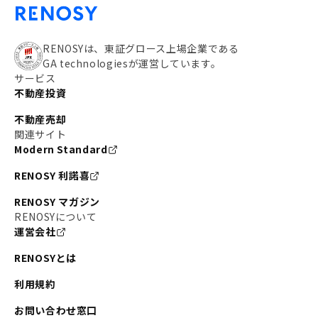
RENOSYは、東証グロース上場企業である
GA technologiesが運営しています。
サービス
不動産投資
不動産売却
関連サイト
Modern Standard
RENOSY 利諾喜
RENOSY マガジン
RENOSYについて
運営会社
RENOSYとは
利用規約
お問い合わせ窓口