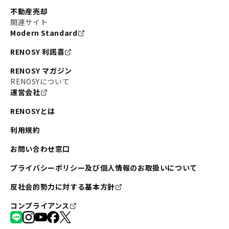
不動産売却
関連サイト
Modern Standard
RENOSY 利諾喜
RENOSY マガジン
RENOSYについて
運営会社
RENOSYとは
利用規約
お問い合わせ窓口
プライバシーポリシー及び個人情報のお取扱いについて
反社会的勢力に対する基本方針
コンプライアンス