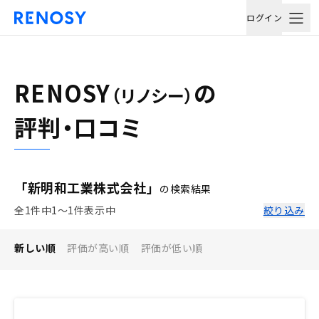
ログイン
RENOSY
の
（リノシー）
評判・口コミ
「新明和工業株式会社」
の検索結果
全1件中1〜1件表示中
絞り込み
新しい順
評価が高い順
評価が低い順