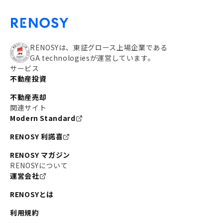
RENOSYは、東証グロース上場企業である
GA technologiesが運営しています。
サービス
不動産投資
不動産売却
関連サイト
Modern Standard
RENOSY 利諾喜
RENOSY マガジン
RENOSYについて
運営会社
RENOSYとは
利用規約