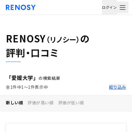
ログイン
RENOSY
の
（リノシー）
評判・口コミ
「愛媛大学」
の検索結果
全1件中1〜1件表示中
絞り込み
新しい順
評価が高い順
評価が低い順