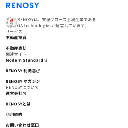
RENOSYは、東証グロース上場企業である
GA technologiesが運営しています。
サービス
不動産投資
不動産売却
関連サイト
Modern Standard
RENOSY 利諾喜
RENOSY マガジン
RENOSYについて
運営会社
RENOSYとは
利用規約
お問い合わせ窓口