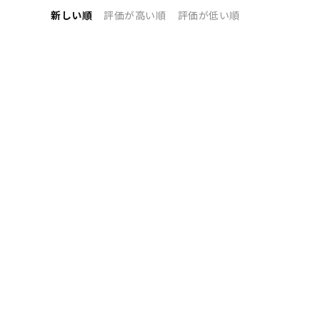
新しい順
評価が高い順
評価が低い順