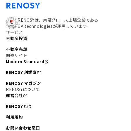
RENOSYは、東証グロース上場企業である
GA technologiesが運営しています。
サービス
不動産投資
不動産売却
関連サイト
Modern Standard
RENOSY 利諾喜
RENOSY マガジン
RENOSYについて
運営会社
RENOSYとは
利用規約
お問い合わせ窓口