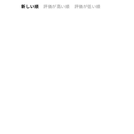
新しい順
評価が高い順
評価が低い順