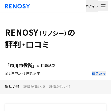
ログイン
RENOSY
の
（リノシー）
評判・口コミ
「市川市役所」
の検索結果
全1件中1〜1件表示中
絞り込み
新しい順
評価が高い順
評価が低い順