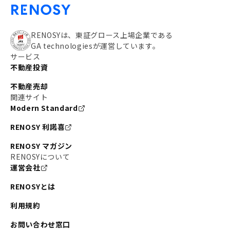
RENOSYは、東証グロース上場企業である
GA technologiesが運営しています。
サービス
不動産投資
不動産売却
関連サイト
Modern Standard
RENOSY 利諾喜
RENOSY マガジン
RENOSYについて
運営会社
RENOSYとは
利用規約
お問い合わせ窓口