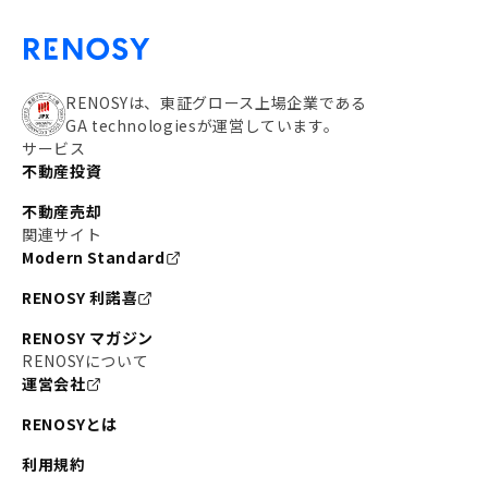
RENOSYは、東証グロース上場企業である
GA technologiesが運営しています。
サービス
不動産投資
不動産売却
関連サイト
Modern Standard
RENOSY 利諾喜
RENOSY マガジン
RENOSYについて
運営会社
RENOSYとは
利用規約