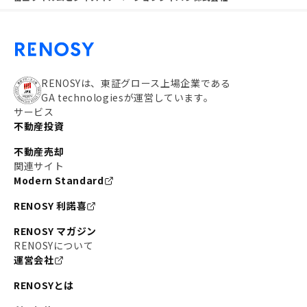
RENOSYは、東証グロース上場企業である
GA technologiesが運営しています。
サービス
不動産投資
不動産売却
関連サイト
Modern Standard
RENOSY 利諾喜
RENOSY マガジン
RENOSYについて
運営会社
RENOSYとは