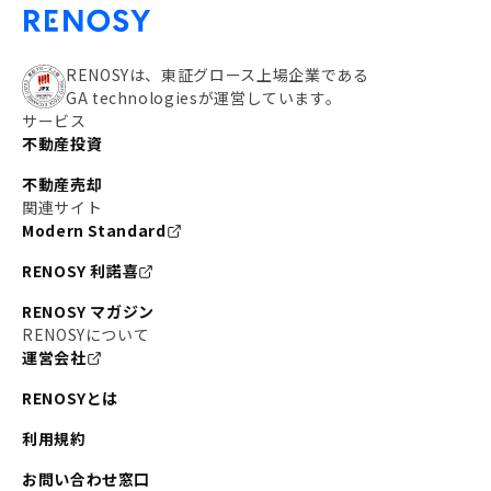
RENOSYは、東証グロース上場企業である
GA technologiesが運営しています。
サービス
不動産投資
不動産売却
関連サイト
Modern Standard
RENOSY 利諾喜
RENOSY マガジン
RENOSYについて
運営会社
RENOSYとは
利用規約
お問い合わせ窓口