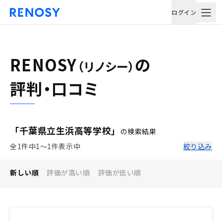
ログイン
RENOSY
の
（リノシー）
評判・口コミ
「千葉県立生浜高等学校」
の検索結果
全1件中1〜1件表示中
絞り込み
新しい順
評価が高い順
評価が低い順