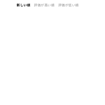
新しい順
評価が高い順
評価が低い順