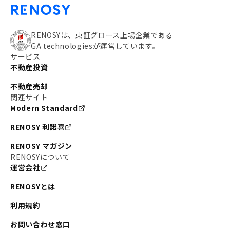
RENOSYは、東証グロース上場企業である
GA technologiesが運営しています。
サービス
不動産投資
不動産売却
関連サイト
Modern Standard
RENOSY 利諾喜
RENOSY マガジン
RENOSYについて
運営会社
RENOSYとは
利用規約
お問い合わせ窓口