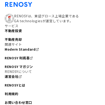
RENOSYは、東証グロース上場企業である
GA technologiesが運営しています。
サービス
不動産投資
不動産売却
関連サイト
Modern Standard
RENOSY 利諾喜
RENOSY マガジン
RENOSYについて
運営会社
RENOSYとは
利用規約
お問い合わせ窓口