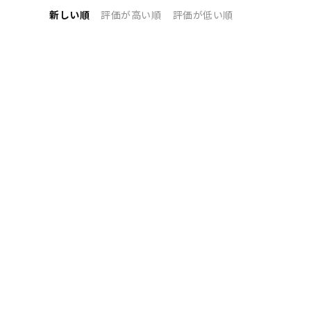
新しい順
評価が高い順
評価が低い順