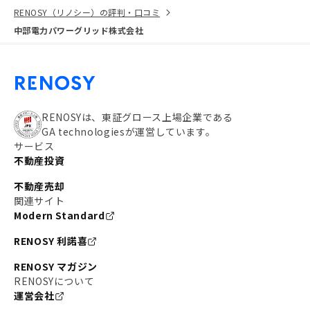
RENOSY（リノシー）の評判・口コミ
中部電力パワーグリッド株式会社
RENOSYは、東証グロース上場企業である
GA technologiesが運営しています。
サービス
不動産投資
不動産売却
関連サイト
Modern Standard
RENOSY 利諾喜
RENOSY マガジン
RENOSYについて
運営会社