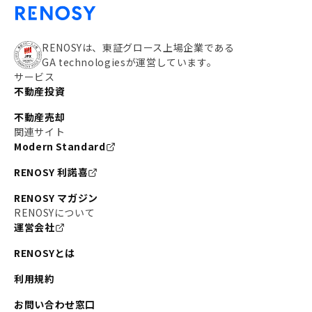
RENOSYは、東証グロース上場企業である
GA technologiesが運営しています。
サービス
不動産投資
不動産売却
関連サイト
Modern Standard
RENOSY 利諾喜
RENOSY マガジン
RENOSYについて
運営会社
RENOSYとは
利用規約
お問い合わせ窓口