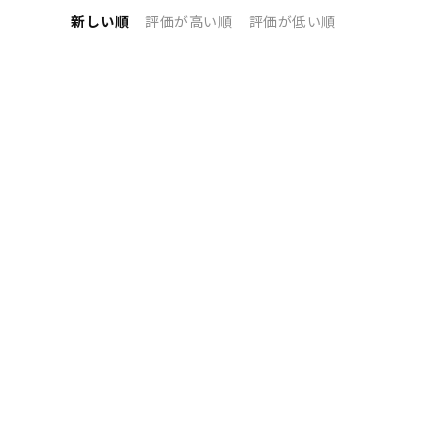
新しい順
評価が高い順
評価が低い順