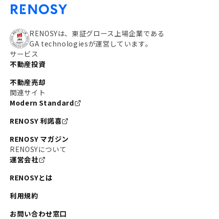
RENOSYは、東証グロース上場企業である
GA technologiesが運営しています。
サービス
不動産投資
不動産売却
関連サイト
Modern Standard
RENOSY 利諾喜
RENOSY マガジン
RENOSYについて
運営会社
RENOSYとは
利用規約
お問い合わせ窓口