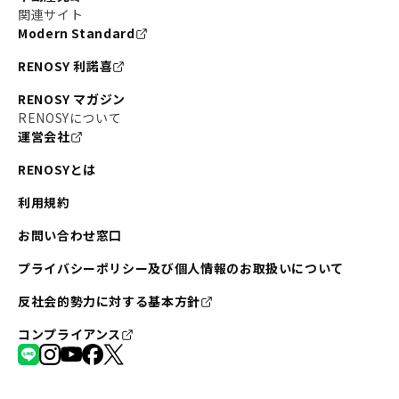
関連サイト
Modern Standard
RENOSY 利諾喜
RENOSY マガジン
RENOSYについて
運営会社
RENOSYとは
利用規約
お問い合わせ窓口
プライバシーポリシー及び個人情報のお取扱いについて
反社会的勢力に対する基本方針
コンプライアンス