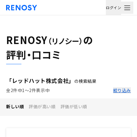
ログイン
RENOSY
の
（リノシー）
評判・口コミ
「レッドハット株式会社」
の検索結果
全2件中1〜2件表示中
絞り込み
新しい順
評価が高い順
評価が低い順