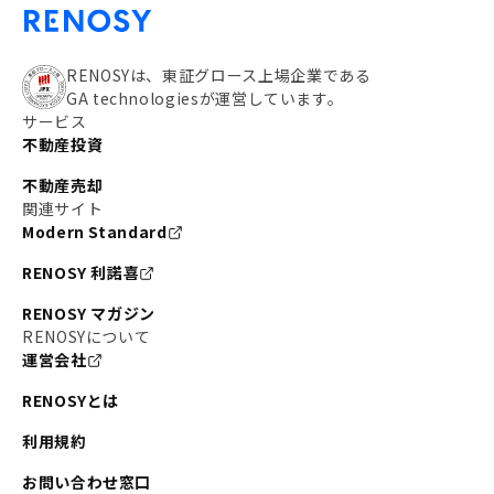
RENOSYは、東証グロース上場企業である
GA technologiesが運営しています。
サービス
不動産投資
不動産売却
関連サイト
Modern Standard
RENOSY 利諾喜
RENOSY マガジン
RENOSYについて
運営会社
RENOSYとは
利用規約
お問い合わせ窓口