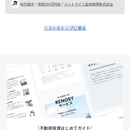
40代後半
/
年収500万円台
/
メットライフ生命保険株式会社
リストのトップに戻る
不動産投資はじめてガイド