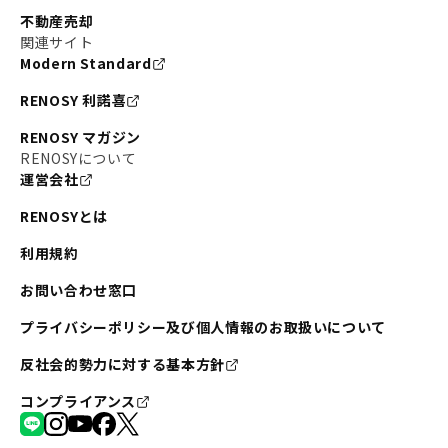
不動産売却
関連サイト
Modern Standard
RENOSY 利諾喜
RENOSY マガジン
RENOSYについて
運営会社
RENOSYとは
利用規約
お問い合わせ窓口
プライバシーポリシー及び個人情報のお取扱いについて
反社会的勢力に対する基本方針
コンプライアンス