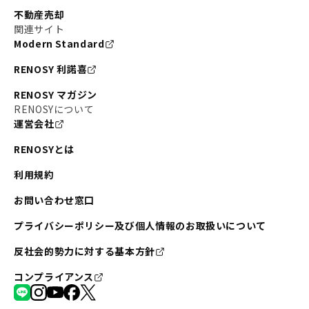
不動産売却
関連サイト
Modern Standard
RENOSY 利諾喜
RENOSY マガジン
RENOSYについて
運営会社
RENOSYとは
利用規約
お問い合わせ窓口
プライバシーポリシー及び個人情報のお取扱いについて
反社会的勢力に対する基本方針
コンプライアンス