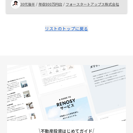
30代後半
/
年収800万円台
/
フォースタートアップス株式会社
リストのトップに戻る
不動産投資はじめてガイド