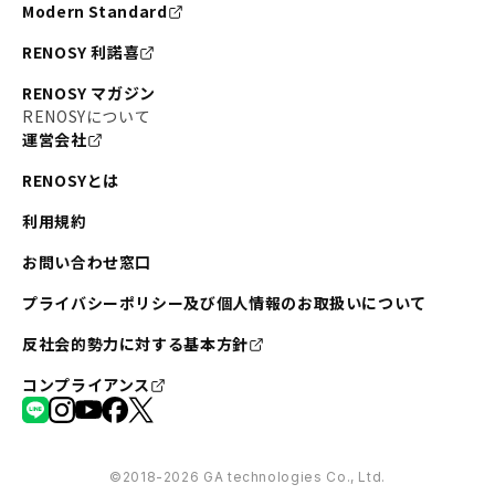
Modern Standard
RENOSY 利諾喜
RENOSY マガジン
RENOSYについて
運営会社
RENOSYとは
利用規約
お問い合わせ窓口
プライバシーポリシー及び個人情報のお取扱いについて
反社会的勢力に対する基本方針
コンプライアンス
©︎2018-2026 GA technologies Co., Ltd.