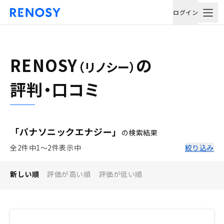
ログイン
RENOSY
の
（リノシー）
評判・口コミ
「パナソニックエナジー」
の検索結果
全2件中1〜2件表示中
絞り込み
新しい順
評価が高い順
評価が低い順