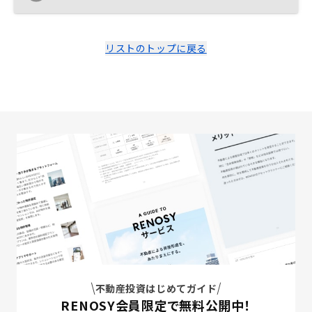
リストのトップに戻る
不動産投資はじめてガイド
RENOSY会員限定で無料公開中！