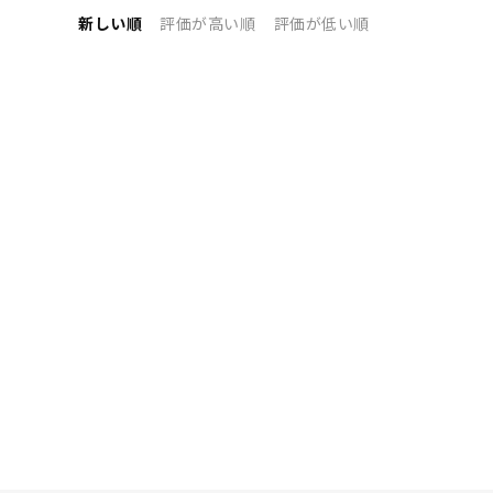
新しい順
評価が高い順
評価が低い順