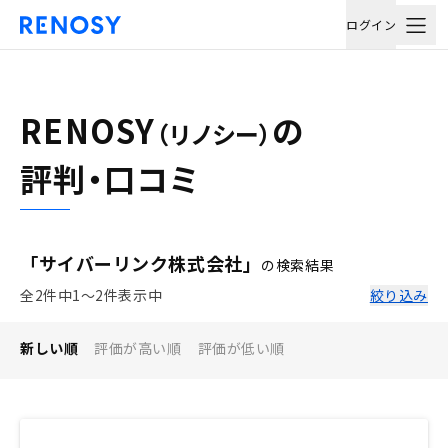
ログイン
RENOSY
の
（リノシー）
評判・口コミ
「サイバーリンク株式会社」
の検索結果
全2件中1〜2件表示中
絞り込み
新しい順
評価が高い順
評価が低い順