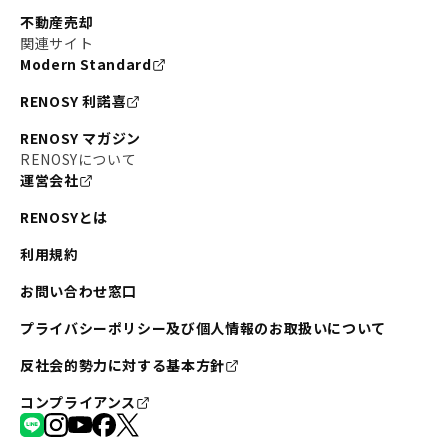
不動産売却
関連サイト
Modern Standard
RENOSY 利諾喜
RENOSY マガジン
RENOSYについて
運営会社
RENOSYとは
利用規約
お問い合わせ窓口
プライバシーポリシー及び個人情報のお取扱いについて
反社会的勢力に対する基本方針
コンプライアンス