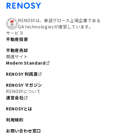
RENOSYは、東証グロース上場企業である
GA technologiesが運営しています。
サービス
不動産投資
不動産売却
関連サイト
Modern Standard
RENOSY 利諾喜
RENOSY マガジン
RENOSYについて
運営会社
RENOSYとは
利用規約
お問い合わせ窓口