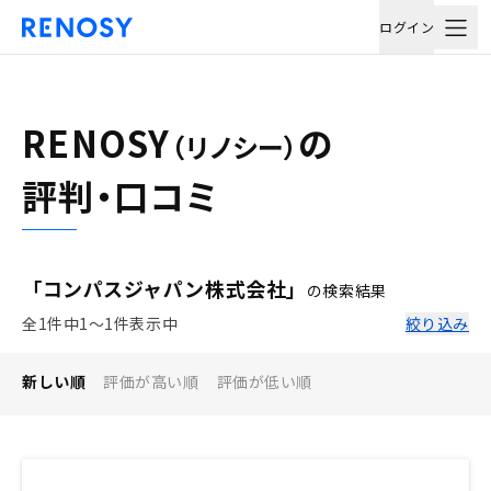
ログイン
RENOSY
の
（リノシー）
評判・口コミ
「コンパスジャパン株式会社」
の検索結果
全1件中1〜1件表示中
絞り込み
新しい順
評価が高い順
評価が低い順