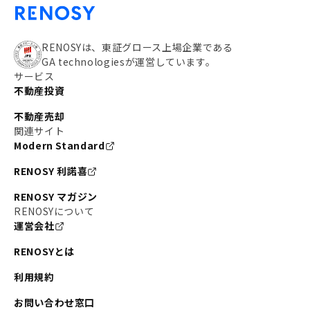
RENOSYは、東証グロース上場企業である
GA technologiesが運営しています。
サービス
不動産投資
不動産売却
関連サイト
Modern Standard
RENOSY 利諾喜
RENOSY マガジン
RENOSYについて
運営会社
RENOSYとは
利用規約
お問い合わせ窓口