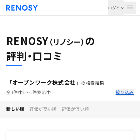
ログイン
RENOSY
の
（リノシー）
評判・口コミ
「オープンワーク株式会社」
の検索結果
全1件中1〜1件表示中
絞り込み
新しい順
評価が高い順
評価が低い順