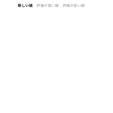
新しい順
評価が高い順
評価が低い順