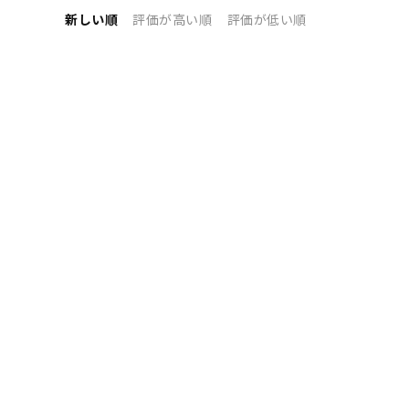
新しい順
評価が高い順
評価が低い順