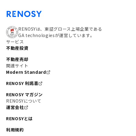
RENOSYは、東証グロース上場企業である
GA technologiesが運営しています。
サービス
不動産投資
不動産売却
関連サイト
Modern Standard
RENOSY 利諾喜
RENOSY マガジン
RENOSYについて
運営会社
RENOSYとは
利用規約