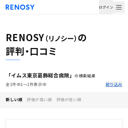
ログイン
RENOSY
の
（リノシー）
評判・口コミ
「イムス東京葛飾総合病院」
の検索結果
全1件中1〜1件表示中
絞り込み
新しい順
評価が高い順
評価が低い順