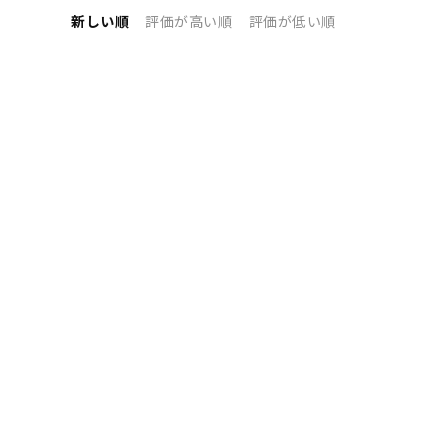
新しい順
評価が高い順
評価が低い順