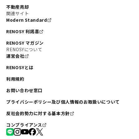
不動産売却
関連サイト
Modern Standard
RENOSY 利諾喜
RENOSY マガジン
RENOSYについて
運営会社
RENOSYとは
利用規約
お問い合わせ窓口
プライバシーポリシー及び個人情報のお取扱いについて
反社会的勢力に対する基本方針
コンプライアンス