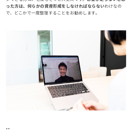
った方は、何らかの資産形成をしなければならない
わけなの
で、どこかで一度整理することをお勧めします。
--