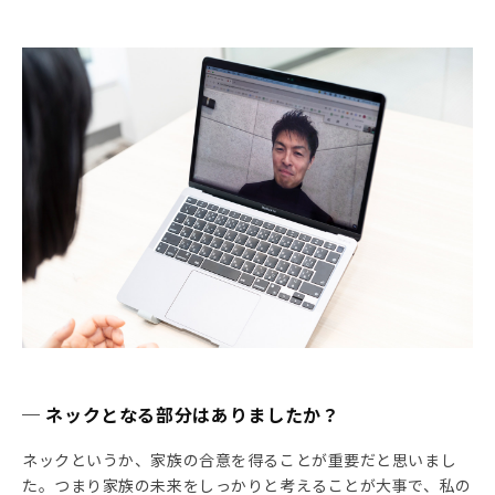
─ ネックとなる部分はありましたか？
ネックというか、家族の合意を得ることが重要だと思いまし
た。つまり家族の未来をしっかりと考えることが大事で、私の