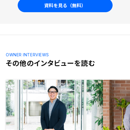
資料を見る（無料）
OWNER INTERVIEWS
その他のインタビューを読む