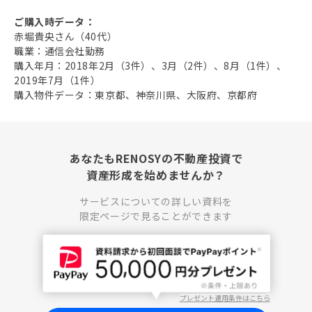
ご購入時データ：
赤堀貴央さん（40代）
職業：通信会社勤務
購入年月：2018年2月（3件）、3月（2件）、8月（1件）、
2019年7月（1件）
購入物件データ：東京都、神奈川県、大阪府、京都府
あなたもRENOSYの不動産投資で
資産形成を始めませんか？
サービスについての詳しい資料を
限定ページで見ることができます
プレゼント適用条件はこちら