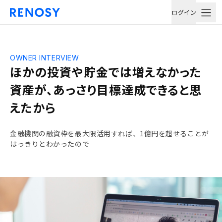
ログイン
OWNER INTERVIEW
ほかの投資や貯金では増えなかった
資産が、あっさり目標達成できると思
えたから
金融機関の融資枠を最大限活用すれば、1億円を超せることが
はっきりとわかったので