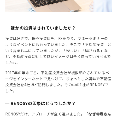
─ ほかの投資はされていましたか？
投資は好きで、株や投資信託、FXをやり、マネーセミナーの
ようなイベントにも行っていました。そこで「不動産投資」と
いう言葉も耳にしていましたが、「怪しい」「騙される」な
ど、不動産投資に対して良いイメージは全く持っていませんで
したね。
2017年の年末ごろ、不動産投資会社が複数紹介されているペ
ージをインターネットで見つけて、ちょっとした興味で不動産
投資会社を4社ほど訪問しました。その中の1社がRENOSYで
した。
─ RENOSYの印象はどうでしたか？
RENOSYだけ、アプローチが全く違いました。「
なぜ赤堀さん