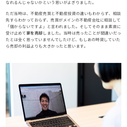
なれるんじゃないかという思いがよぎりました。
ただ当時は、不動産売買と不動産投資の違いもわからず、相談
先すらわかっておらず、売買がメインの不動産会社に相談して
「儲からないですよ」と言われました。そしてそのまま素直に
受け止めて
家を売却
しました。当時は売ったことが間違いだっ
たとは全く思っていませんでしたけど、もしあの時貸していた
ら売却の利益よりも大きかったと思います。