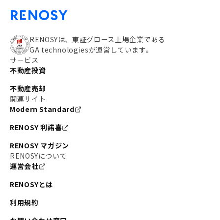
RENOSYは、東証グロース上場企業である
GA technologiesが運営しています。
サービス
不動産投資
不動産売却
関連サイト
Modern Standard
RENOSY 利諾喜
RENOSY マガジン
RENOSYについて
運営会社
RENOSYとは
利用規約