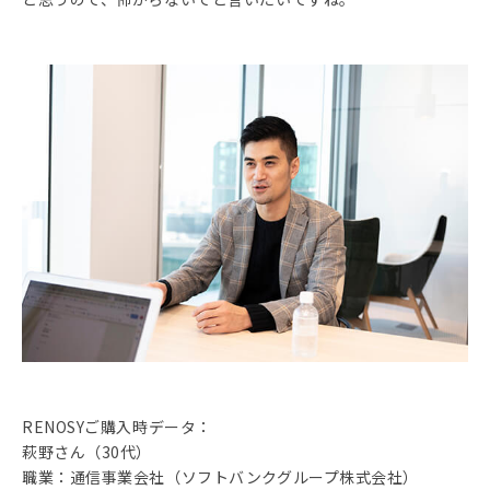
RENOSYご購入時データ：
萩野さん（30代）
職業：通信事業会社（ソフトバンクグループ株式会社）