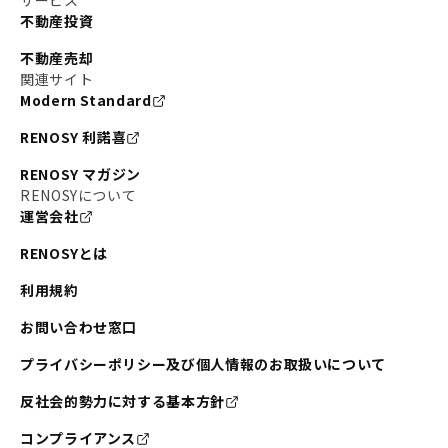
サービス
不動産投資
不動産売却
関連サイト
Modern Standard
RENOSY 利諾喜
RENOSY マガジン
RENOSYについて
運営会社
RENOSYとは
利用規約
お問い合わせ窓口
プライバシーポリシー及び個人情報のお取扱いについて
反社会的勢力に対する基本方針
コンプライアンス