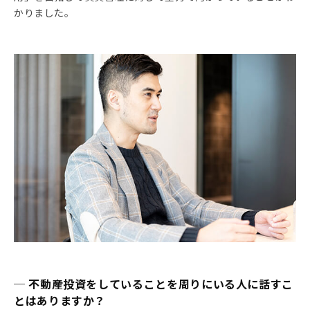
かりました。
─ 不動産投資をしていることを周りにいる人に話すこ
とはありますか？