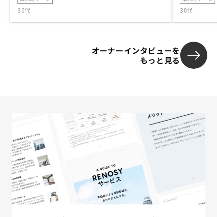
30代
30代
オーナーインタビューを
もっと見る