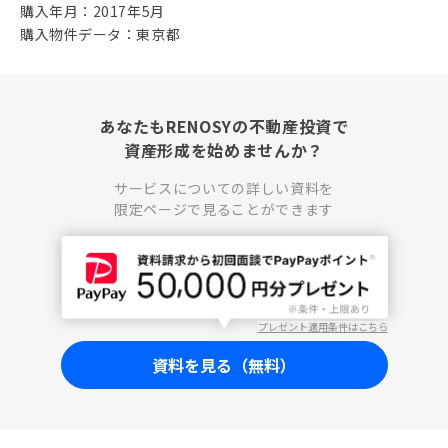
購入年月：2017年5月
購入物件データ：東京都
あなたもRENOSYの不動産投資で
資産形成を始めませんか？
サービスについての詳しい資料を
限定ページで見ることができます
プレゼント適用条件はこちら
資料を見る（無料）