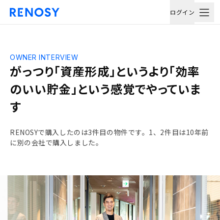
ログイン
OWNER INTERVIEW
がっつり「資産形成」というより「効率
のいい貯金」という感覚でやっていま
す
RENOSYで購入したのは3件目の物件です。1、2件目は10年前
に別の会社で購入しました。