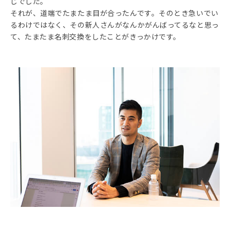
じでした。
それが、道端でたまたま目が合ったんです。そのとき急いでい
るわけではなく、その新人さんがなんかがんばってるなと思っ
て、たまたま名刺交換をしたことがきっかけです。