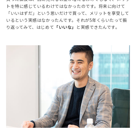
トを特に感じているわけではなかったのです。将来に向けて
「いいはずだ」という思いだけで買って、メリットを享受して
いるという実感はなかったんです。それが5年くらいたって振
り返ってみて、はじめて
「いいな」
と実感できたんです。