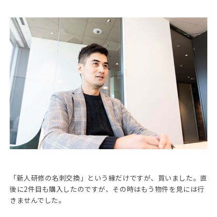
「新人研修の名刺交換」という縁だけですが、買いました。直
後に2件目も購入したのですが、その時はもう物件を見には行
きませんでした。