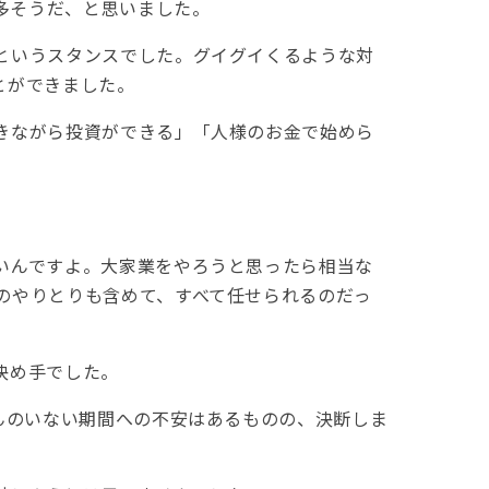
が多そうだ、と思いました。
というスタンスでした。グイグイくるような対
とができました。
きながら投資ができる」「人様のお金で始めら
いんですよ。大家業をやろうと思ったら相当な
のやりとりも含めて、すべて任せられるのだっ
決め手でした。
んのいない期間への不安はあるものの、決断しま