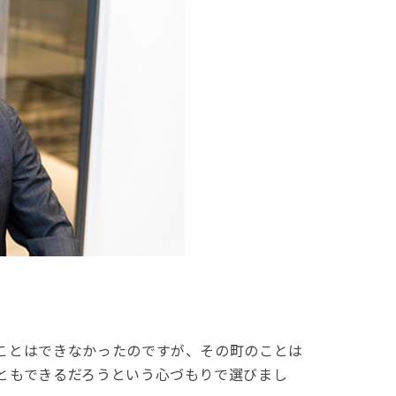
ことはできなかったのですが、その町のことは
ともできるだろうという心づもりで選びまし