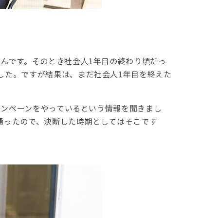
んです。そのとき社会人1年目の終わり頃だっ
した。ですが結果は、まだ社会人1年目を終えた
ャンペーンをやっているという情報を聞きまし
通ったので、決断した時期としてはそこです