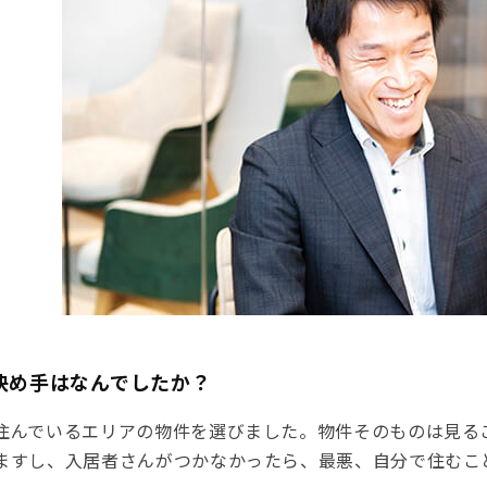
決め手はなんでしたか？
住んでいるエリアの物件を選びました。物件そのものは見る
ますし、入居者さんがつかなかったら、最悪、自分で住むこ