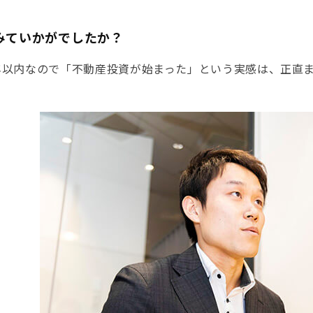
みていかがでしたか？
年以内なので「不動産投資が始まった」という実感は、正直