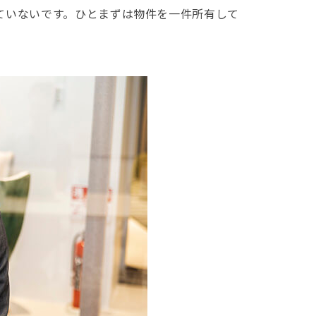
ていないです。ひとまずは物件を一件所有して