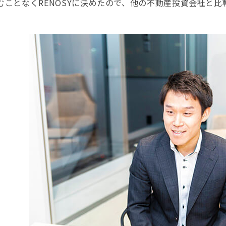
むことなくRENOSYに決めたので、他の不動産投資会社と