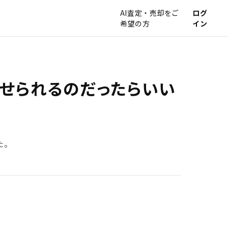
AI査定・売却をご
ログ
希望の方
イン
任せられるのだったらいい
た。