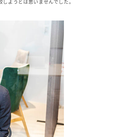
比較しようとは思いませんでした。