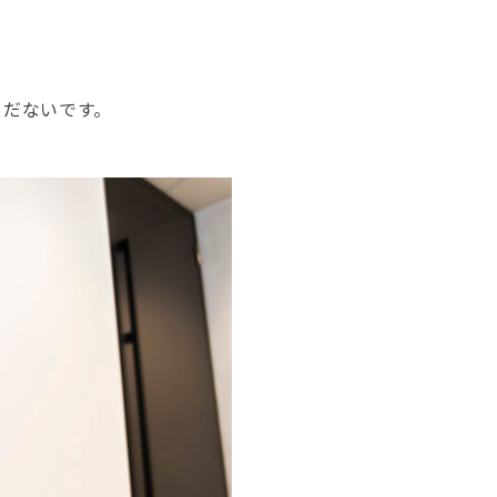
まだないです。