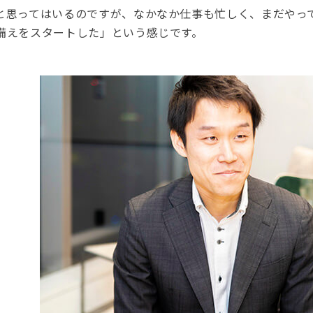
と思ってはいるのですが、なかなか仕事も忙しく、まだやっ
備えをスタートした」という感じです。