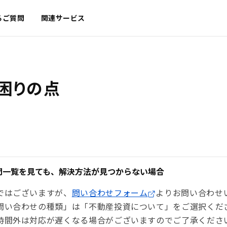
るご質問
関連サービス
困りの点
問一覧を見ても、解決方法が見つからない場合
ではございますが、
問い合わせフォーム
よりお問い合わせ
問い合わせの種類」は「不動産投資について」をご選択くだ
時間外は対応が遅くなる場合がございますのでご了承くださ