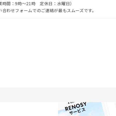
時間：9時〜21時 定休日：水曜日）
い合わせフォームでのご連絡が最もスムーズです。