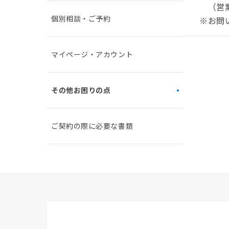
（営業
個別相談・ご予約
※お問
マイページ・アカウント
その他お困りの点
ご契約の際に必要な書類