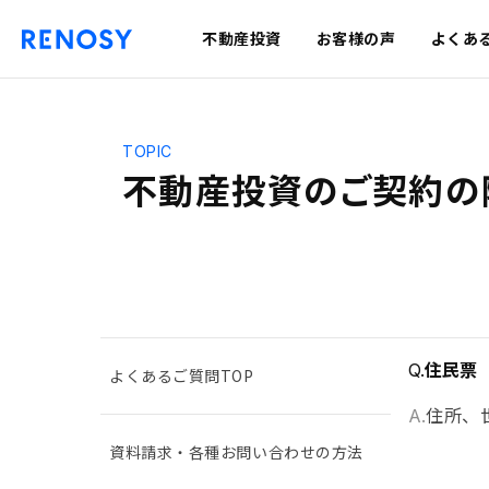
不動産投資
お客様の声
よくあ
TOPIC
不動産投資のご契約の
住民票
Q.
よくあるご質問TOP
住所、
A.
資料請求・各種お問い合わせの方法