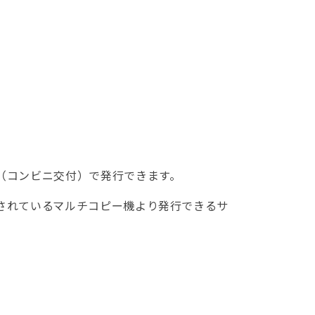
（コンビニ交付）で発行できます。
されているマルチコピー機より発行できるサ