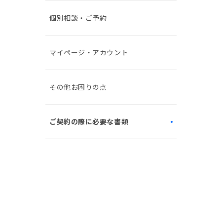
個別相談・ご予約
マイページ・アカウント
その他お困りの点
ご契約の際に必要な書類