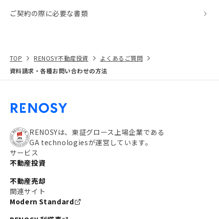
ご契約の際に必要な書類
TOP
RENOSY不動産投資
よくあるご質問
資料請求・各種お問い合わせの方法
RENOSYは、東証グロース上場企業である
GA technologiesが運営しています。
サービス
不動産投資
不動産売却
関連サイト
Modern Standard