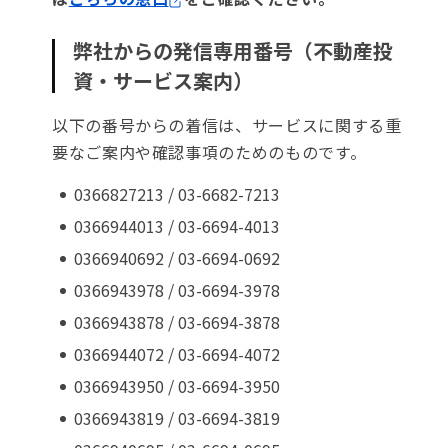
弊社からの発信専用番号（不動産投
資・サービス案内）
以下の番号からの着信は、サービスに関する重
要なご案内や確認事項のためのものです。
0366827213 / 03-6682-7213
0366944013 / 03-6694-4013
0366940692 / 03-6694-0692
0366943978 / 03-6694-3978
0366943878 / 03-6694-3878
0366944072 / 03-6694-4072
0366943950 / 03-6694-3950
0366943819 / 03-6694-3819