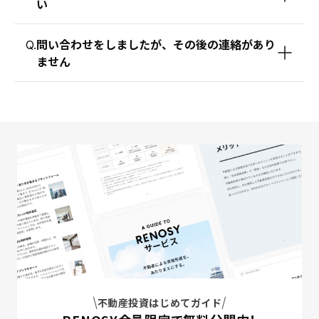
い
問い合わせをしましたが、その後の連絡があり
Q.
ません
不動産投資はじめてガイド