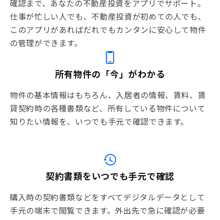
確認まで、あなたの不動産投資をアプリでサポート。
仕事が忙しい人でも、不動産投資が初めての人でも、
このアプリがあればだれでもカンタンに安心して物件
の管理ができます。
所有物件の「今」がわかる
物件の基本情報はもちろん、入居者の情報、賃料、賃
貸契約時の各種書類など、所有している物件について
知りたい情報を、いつでも手元で確認できます。
契約書類をいつでも手元で確認
購入時の契約書類などをすべてデジタルデータとして
手元の端末で閲覧できます。外出先で急に確認が必要