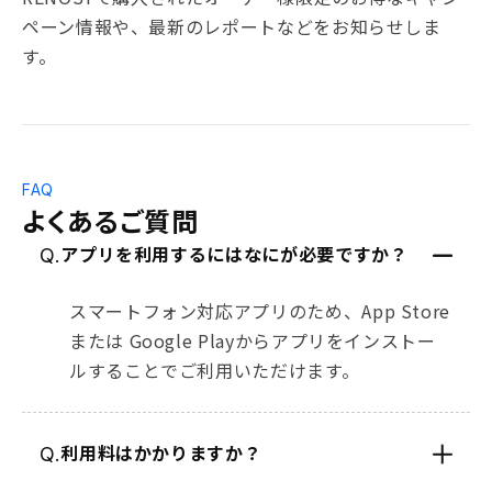
ペーン情報や、最新のレポートなどをお知らせしま
す。
FAQ
よくあるご質問
アプリを利用するにはなにが必要ですか？
Q.
スマートフォン対応アプリのため、App Store
または Google Playからアプリをインストー
ルすることでご利用いただけます。
利用料はかかりますか？
Q.