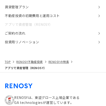
賃貸管理プラン
不動産投資の初期費用と運用コスト
アプリで資産管理（RENOSY）
ご契約の流れ
投資用リノベーション
TOP
RENOSY不動産投資
RENOSYの特長
アプリで資産管理（RENOSY）
RENOSYは、東証グロース上場企業である
GA technologiesが運営しています。