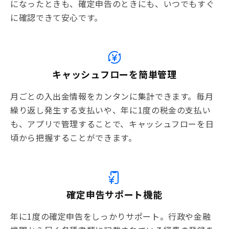
になったときも、確定申告のときにも、いつでもすぐ
に確認できて安心です。
キャッシュフローを簡単管理
月ごとの入出金情報をカンタンに集計できます。毎月
繰り返し発生する支払いや、年に1度の税金の支払い
も、アプリで管理することで、キャッシュフローを日
頃から把握することができます。
確定申告サポート機能
年に1度の確定申告をしっかりサポート。行政や金融