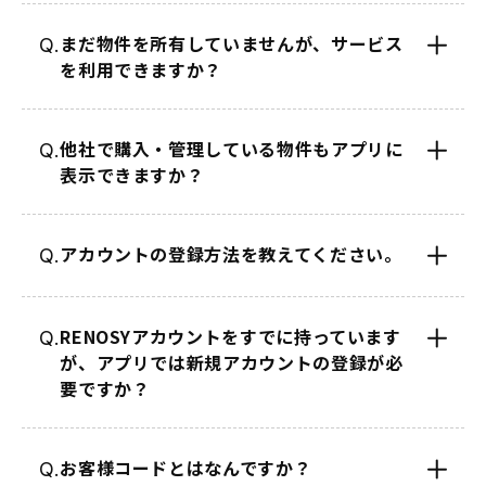
まだ物件を所有していませんが、サービス
Q.
を利用できますか？
他社で購入・管理している物件もアプリに
Q.
表示できますか？
アカウントの登録方法を教えてください。
Q.
RENOSYアカウントをすでに持っています
Q.
が、アプリでは新規アカウントの登録が必
要ですか？
お客様コードとはなんですか？
Q.