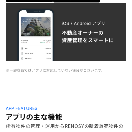
※
一部商品ではアプリに対応していない場合がございます。
APP FEATURES
アプリの主な機能
所有物件の管理・運用からRENOSYの新着販売物件の