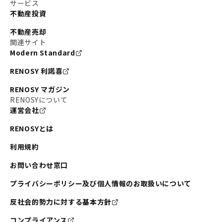
サービス
不動産投資
不動産売却
関連サイト
Modern Standard
RENOSY 利諾喜
RENOSY マガジン
RENOSYについて
運営会社
RENOSYとは
利用規約
お問い合わせ窓口
プライバシーポリシー及び個人情報のお取扱いについて
反社会的勢力に対する基本方針
コンプライアンス