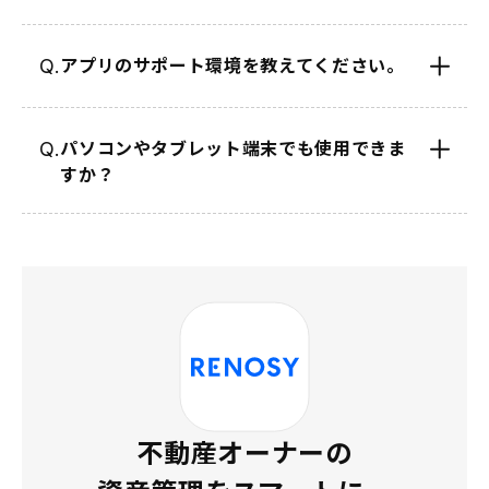
アプリのサポート環境を教えてください。
Q.
パソコンやタブレット端末でも使用できま
Q.
すか？
不動産オーナーの