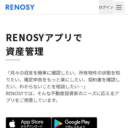
ログイン
RENOSYアプリで
資産管理
「月々の収支を簡単に確認したい、所有物件の状態を知
りたい、確定申告をもっと楽にしたい、契約書を確認し
たい、わからないことを相談したい…」
RENOSYでは、そんな不動産投資家のニーズに応えるア
プリをご用意しています。