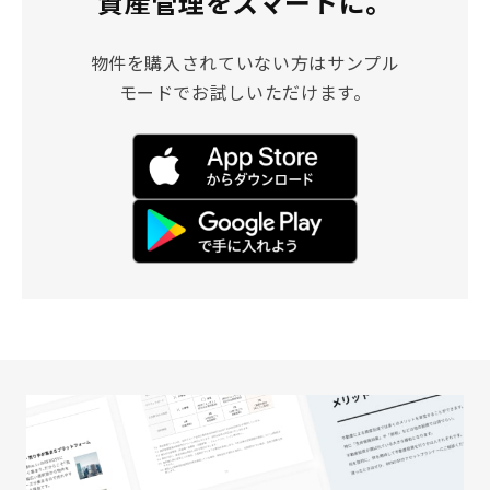
資産管理をスマートに。
物件を購入されていない方はサンプル
モードでお試しいただけます。