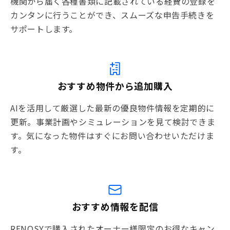
機関から届く各種書類に記載されている経費の登録を
カンタンに行うことができ、スムーズな申告手続きを
サポートします。
おすすめ物件から追加購入
AIを活用して厳選した最新の優良物件情報を定期的に
更新。事業計画やシミュレーションを見て検討できま
す。気になった物件はすぐにお問い合わせいただけま
す。
おすすめ情報を配信
RENOSYで購入されたオーナー様限定のお得なキャン