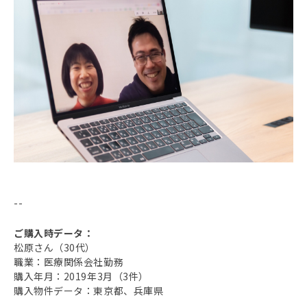
--
ご購入時データ：
松原さん（30代）
職業：医療関係会社勤務
購入年月：2019年3月（3件）
購入物件データ：東京都、兵庫県