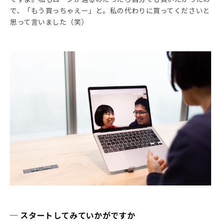
で、「もう買っちゃえー」と。私の代わりに買ってくださいと
思って言いました（笑）
─ スタートしてみていかがですか