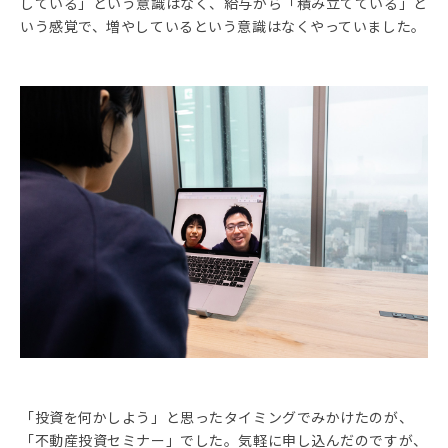
している」という意識はなく、給与から「積み立てている」と
いう感覚で、増やしているという意識はなくやっていました。
「投資を何かしよう」と思ったタイミングでみかけたのが、
「不動産投資セミナー」でした。気軽に申し込んだのですが、