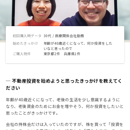
初回購入時データ
30代 / 医療関係会社勤務
始めたきっかけ
年齢が40歳近くになって、何か投資をした
いなと思ったので
ご購入物件
東京都2件 兵庫県1件
─ 不動産投資を始めようと思ったきっかけを教えてく
ださい
年齢が40歳近くになって、老後の生活を少し意識するように
なり、老後資金のためにお金を増やそう、何か投資をしたいと
思ったことがきっかけです。
会社の持株会だけは入っていたのですが、株を買って「投資を