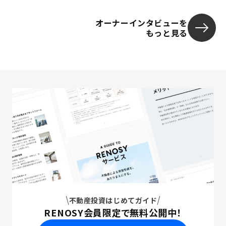
オーナーインタビューを
もっと見る
不動産投資はじめてガイド
RENOSY会員限定で無料公開中！