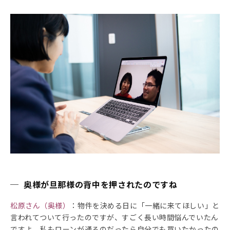
─ 奥様が旦那様の背中を押されたのですね
松原さん（奥様）
：物件を決める日に「一緒に来てほしい」と
言われてついて行ったのですが、すごく長い時間悩んでいたん
ですよ。私もローンが通るのだったら自分でも買いたかったの