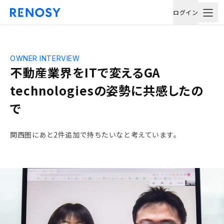
ログイン
OWNER INTERVIEW
不動産業界をITで変えるGA
technologiesの姿勢に共感したの
で
関西圏にあと2件追加で持ちたいなと考えています。