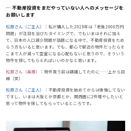
─ 不動産投資をまだやっていない人へのメッセージを
お願いします
松原さん（ご主人）
：私が購入した2019年は「老後2000万円
問題」が注目を浴びたタイミングで、でもいまはそれに加え
て、日本の人口減少問題が話題になる中で、不動産投資をため
らう方もいると思います。でも、都心で駅近の物件だったらそ
こまで人が減って空室になる心配もないと思うので、そういう
物件を探してもらえればいいのかなと思います。
松原さん（奥様）
：物件買う前は躊躇してたのに……上から目
線（笑）
松原さん（ご主人）
：不動産投資を始めてからは後悔してない
ですし、いまは大阪とか京都とか、関西圏に2件増やしたいと
思って物件を探してもらっているところです。