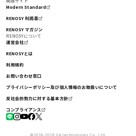
関連サイト
Modern Standard
RENOSY 利諾喜
RENOSY マガジン
RENOSYについて
運営会社
RENOSYとは
利用規約
お問い合わせ窓口
プライバシーポリシー及び個人情報のお取扱いについて
反社会的勢力に対する基本方針
コンプライアンス
©︎2018-2026 GA technologies Co., Ltd.