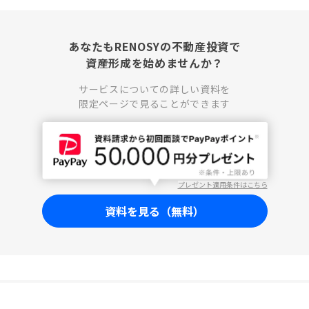
あなたもRENOSYの不動産投資で
資産形成を始めませんか？
サービスについての詳しい資料を
限定ページで見ることができます
プレゼント適用条件はこちら
資料を見る（無料）