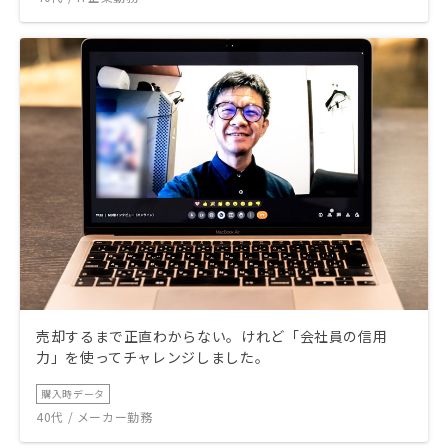
売却するまで正直わからない。けれど「会社員の信用
力」を使ってチャレンジしました。
購入時データ
40代 / メーカー勤務