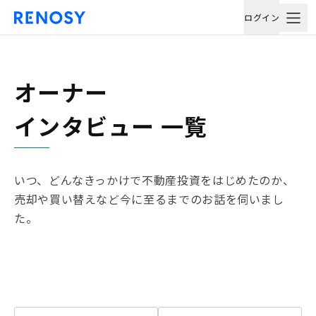
ログイン
オーナー
インタビュー 一覧
いつ、どんなきっかけで不動産投資をはじめたのか、
売却や買い替えなど今に至るまでのお話を伺いまし
た。