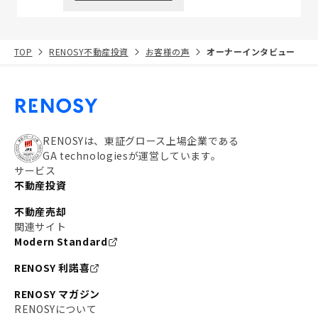
TOP
RENOSY不動産投資
お客様の声
オーナーインタビュー
RENOSYは、東証グロース上場企業である
GA technologiesが運営しています。
サービス
不動産投資
不動産売却
関連サイト
Modern Standard
RENOSY 利諾喜
RENOSY マガジン
RENOSYについて