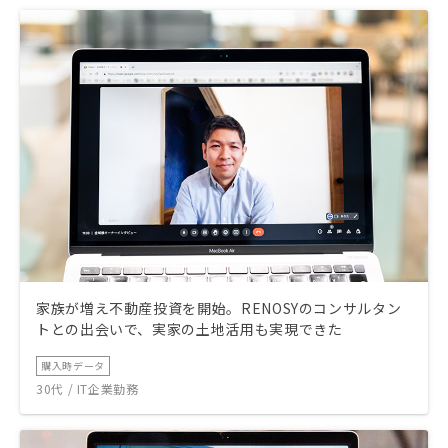
家族が増え不動産投資を開始。RENOSYのコンサルタン
トとの出会いで、実家の土地活用も実現できた
購入時データ
30代 / IT企業勤務